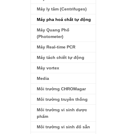
Máy ly tâm (Centrifuges)
Máy pha hoá chất tự động
Máy Quang Phổ
(Photometer)
Máy Real-time PCR
Máy tách chiết tự động
Máy vortex
Media
Môi trường CHROMagar
Môi trường truyền thống
Môi trường vi sinh dược
phẩm
Môi trường vi sinh đổ sẵn