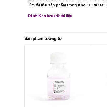
Tìm tài liệu sản phẩm trong Kho lưu trữ tài l
Đi tới Kho lưu trữ tài liệu
Sản phẩm tương tự