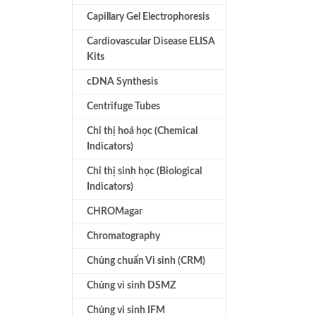
Capillary Gel Electrophoresis
Cardiovascular Disease ELISA
Kits
cDNA Synthesis
Centrifuge Tubes
Chỉ thị hoá học (Chemical
Indicators)
Chỉ thị sinh học (Biological
Indicators)
CHROMagar
Chromatography
Chủng chuẩn Vi sinh (CRM)
Chủng vi sinh DSMZ
Chủng vi sinh IFM