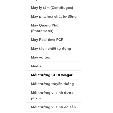
Máy ly tâm (Centrifuges)
Máy pha hoá chất tự động
Máy Quang Phổ
(Photometer)
Máy Real-time PCR
Máy tách chiết tự động
Máy vortex
Media
Môi trường CHROMagar
Môi trường truyền thống
Môi trường vi sinh dược
phẩm
Môi trường vi sinh đổ sẵn